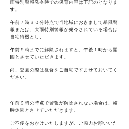
雨特別警報発令時での保育内容は下記のとなりま
す。
午前７時３０分時点で当地域におきまして暴風警
報または、大雨特別警報が発令されている場合は
自宅待機とし、
午前９時までに解除されますと、午後１時から開
園とさせていただきます。
尚、登園の際は昼食をご自宅ですませておいてく
ださい。
午前９時の時点で警報が解除されない場合は、臨
時休園とさせていただきます。
ご不便をおかけいたしますが、ご協力お願いいた