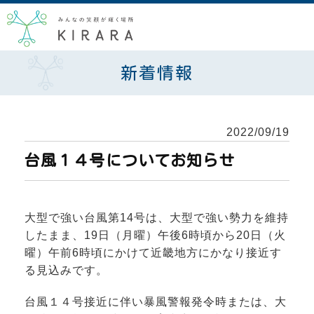
新着情報
2022/09/19
台風１４号についてお知らせ
大型で強い台風第14号は、大型で強い勢力を維持
したまま、19日（月曜）午後6時頃から20日（火
曜）午前6時頃にかけて近畿地方にかなり接近す
る見込みです。
台風１４号接近に伴い暴風警報発令時または、大