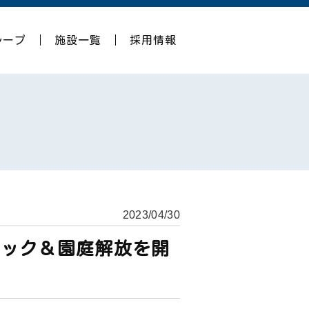
グループ
施設一覧
採用情報
2023/04/30
ミック＆園庭解放を開