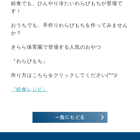
給食でも、ひんやり冷たいわらびもちが登場で
す！
おうちでも、手作りわらびもちを作ってみません
か？
きらら保育園で登場する人気のおやつ
『わらびもち』
作り方はこちらをクリックしてください(^^)/
『給食レシピ』
一覧にもどる