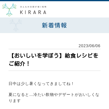
新着情報
2023/06/06
【おいしいを学ぼう】給食レシピを
ご紹介！
日中は少し暑くなってきましてね！
夏になると…冷たい飲物やデザートがおいしくな
ります