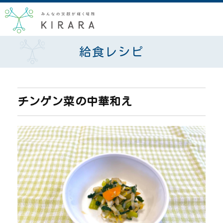
給食レシピ
チンゲン菜の中華和え